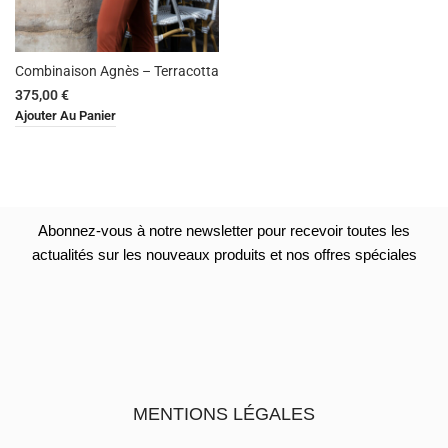
Combinaison Agnès – Terracotta
375,00
€
Ajouter Au Panier
Abonnez-vous à notre newsletter pour recevoir toutes les
actualités sur les nouveaux produits et nos offres spéciales
MENTIONS LÉGALES