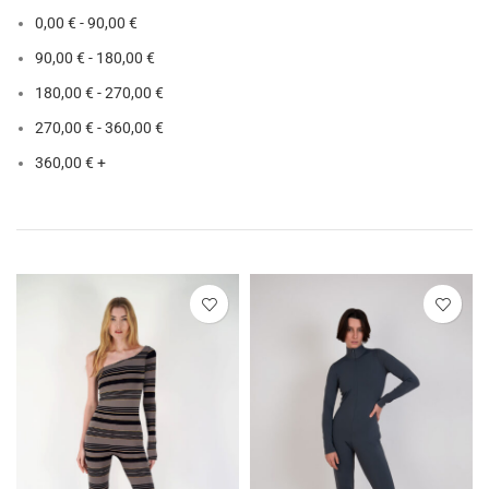
0,00
€
-
90,00
€
90,00
€
-
180,00
€
180,00
€
-
270,00
€
270,00
€
-
360,00
€
360,00
€
+