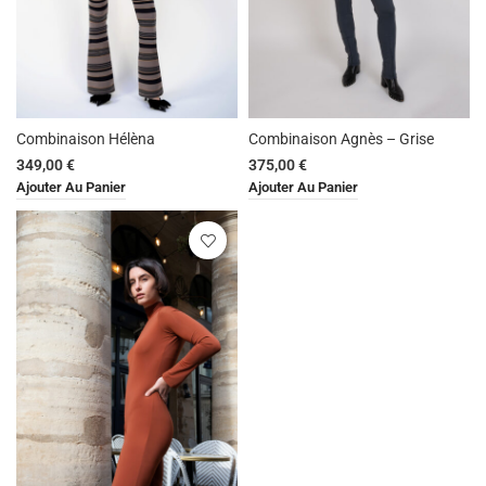
Combinaison Agnès – Grise
Combinaison Hélèna
375,00
€
349,00
€
Ajouter Au Panier
Ajouter Au Panier