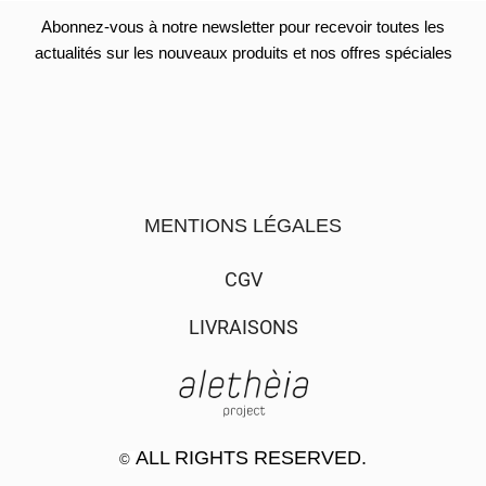
Abonnez-vous à notre newsletter pour recevoir toutes les
actualités sur les nouveaux produits et nos offres spéciales
MENTIONS LÉGALES
CGV
LIVRAISONS
ALL RIGHTS RESERVED.
©