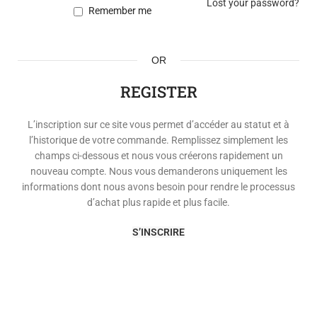
Lost your password?
Remember me
OR
REGISTER
L’inscription sur ce site vous permet d’accéder au statut et à
l’historique de votre commande. Remplissez simplement les
champs ci-dessous et nous vous créerons rapidement un
nouveau compte. Nous vous demanderons uniquement les
informations dont nous avons besoin pour rendre le processus
d’achat plus rapide et plus facile.
S’INSCRIRE