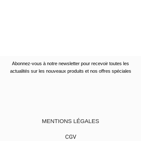
Abonnez-vous à notre newsletter pour recevoir toutes les
actualités sur les nouveaux produits et nos offres spéciales
MENTIONS LÉGALES
CGV