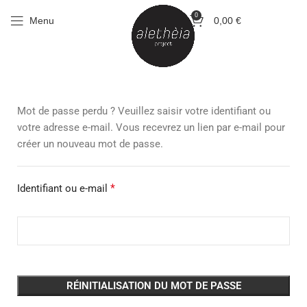
0
Menu
0,00
€
Mot de passe perdu ? Veuillez saisir votre identifiant ou
votre adresse e-mail. Vous recevrez un lien par e-mail pour
créer un nouveau mot de passe.
*
Identifiant ou e-mail
RÉINITIALISATION DU MOT DE PASSE