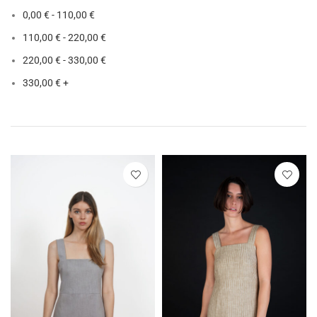
0,00
€
-
110,00
€
110,00
€
-
220,00
€
220,00
€
-
330,00
€
330,00
€
+