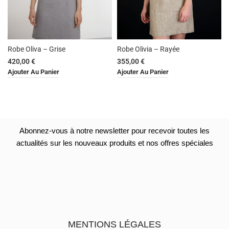
Robe Olivia – Rayée
Robe Oliva – Grise
355,00
€
420,00
€
Ajouter Au Panier
Ajouter Au Panier
Abonnez-vous à notre newsletter pour recevoir toutes les
actualités sur les nouveaux produits et nos offres spéciales
MENTIONS LÉGALES